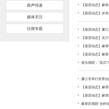
【基层动态】麻章
政声传递
【基层动态】岁末
媒体关注
往期专题
【基层动态】廉江
【基层动态】吴川
【基层动态】麻章
【基层动态】麻章
坡头残联：“花式
廉江市举行世界自
【基层动态】麻章
【基层动态】麻章
麻章区残联“乡村