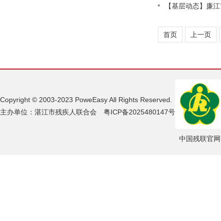
【基层动态】廉江
首页
上一页
Copyright © 2003-2023 PoweEasy All Rights Reserved.
主办单位：湛江市残疾人联合会 粤ICP备2025480147号
中国残联官网