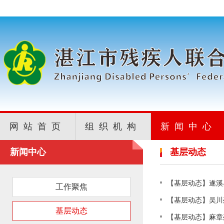
网站首页
组织机构
新闻中心
新闻中心
基层动态
【基层动态】遂溪
工作聚焦
【基层动态】吴川
基层动态
【基层动态】麻章