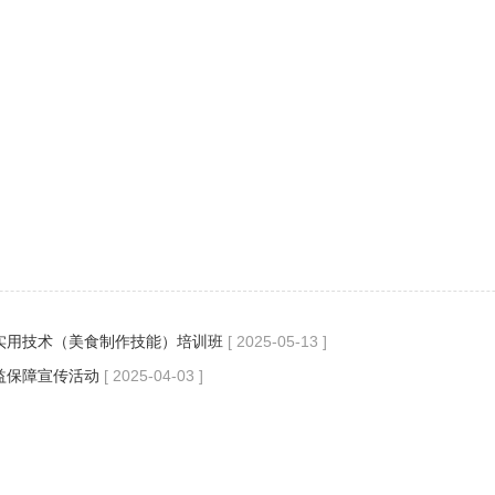
实用技术（美食制作技能）培训班
[ 2025-05-13 ]
益保障宣传活动
[ 2025-04-03 ]