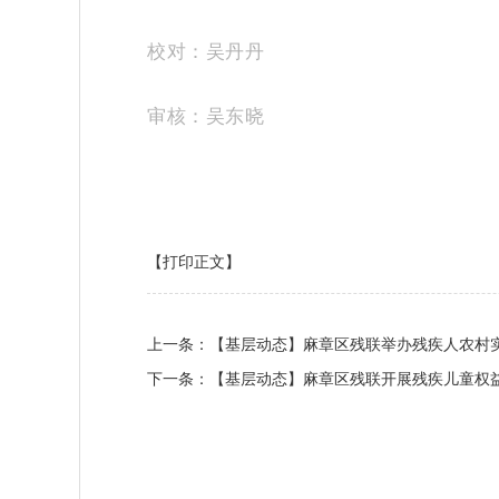
校对：吴丹丹
审核：吴东晓
【打印正文】
上一条：
【基层动态】麻章区残联举办残疾人农村
下一条：
【基层动态】麻章区残联开展残疾儿童权