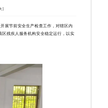
大
】
极
开展节前安全生产检查工作，对辖区内
该区
残疾人服务机构安全稳定运行，以实