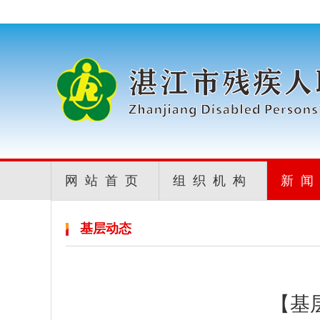
网站首页
组织机构
新
基层动态
【基