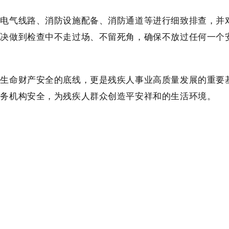
、电气线路、消防设施配备、消防通道等进行细致排查，
并
坚决做到
检查中不走过场、不留死角，确保不放过任何一个
人生命财产安全的底线，更是残疾人事业高质量发展的重要
服务机构安全，为残疾人群众创造平安祥和的生活环境。