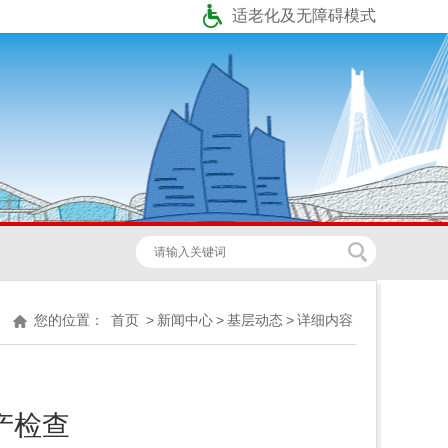
适老化及无障碍模式
您的位置：
首页
>
新闻中心
>
基层动态
>
详细内容
产检查