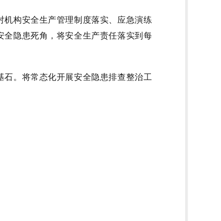
对机构安全生产管理制度落实、应急演练
安全隐患死角，将安全生产责任落实到每
基石。将常态化开展安全隐患排查整治工