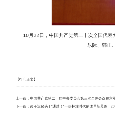
10月22日，中国共产党第二十次全国代
乐际、韩正、
【打印正文】
上一条：
中国共产党第二十届中央委员会第三次全体会议在京
下一条：
改革近镜头 | “通过！”一份标注时代的改革新蓝图
[ 2