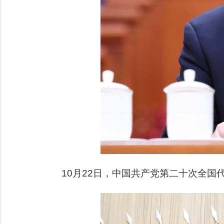
10月22日，中国共产党第二十次全国