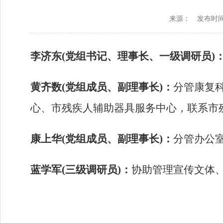
来源：
发布时间：2
李济东(党组书记、理事长、一级调研员)
黄齐数(党组成员、副理事长)：
分管康复
心、市残疾人辅助器具服务中心，联系市
康上华(党组成员、副理事长)：
分管办公
蓝学军(三级调研员)：
协助管理宣传文体