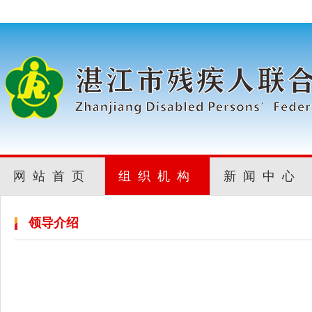
网站首页
组织机构
新闻中心
领导介绍