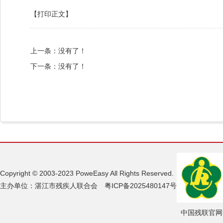
【打印正文】
上一条：没有了！
下一条：没有了！
Copyright © 2003-2023 PoweEasy All Rights Reserved.
主办单位：湛江市残疾人联合会 粤ICP备2025480147号
中国残联官网